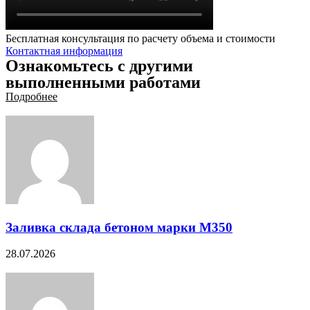
Бесплатная консультация по расчету объема и стоимости
Контактная информация
Ознакомьтесь с другими
выполненными работами
Подробнее
Заливка склада бетоном марки М350
28.07.2026