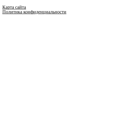
Карта сайта
Политика конфиденциальности