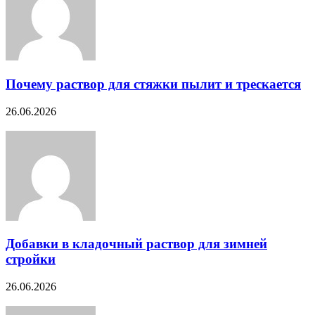
Почему раствор для стяжки пылит и трескается
26.06.2026
Добавки в кладочный раствор для зимней
стройки
26.06.2026