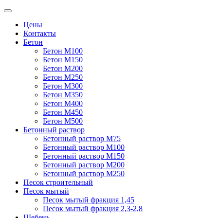
Цены
Контакты
Бетон
Бетон М100
Бетон М150
Бетон М200
Бетон М250
Бетон М300
Бетон М350
Бетон М400
Бетон М450
Бетон М500
Бетонный раствор
Бетонный раствор М75
Бетонный раствор М100
Бетонный раствор М150
Бетонный раствор М200
Бетонный раствор М250
Песок строительный
Песок мытый
Песок мытый фракция 1,45
Песок мытый фракция 2,3-2,8
Щебень