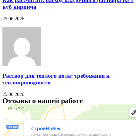
Как рассчитать расход кладочного раствора на 1
куб кирпича
25.06.2026
Раствор для теплого пола: требования к
теплопроводности
25.06.2026
Отзывы о нашей работе