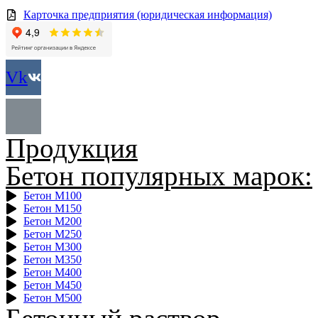
Карточка предприятия (юридическая информация)
Vk
Продукция
Бетон популярных марок:
Бетон М100
Бетон М150
Бетон М200
Бетон М250
Бетон М300
Бетон М350
Бетон М400
Бетон М450
Бетон М500