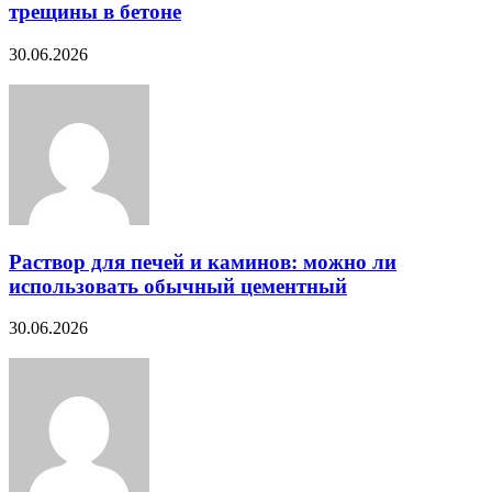
трещины в бетоне
30.06.2026
Раствор для печей и каминов: можно ли
использовать обычный цементный
30.06.2026