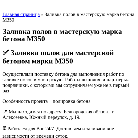
Главная страница
»
Заливка полов в мастерскую марка бетона
М350
Заливка полов в мастерскую марка
бетона М350
✅ Заливка полов для мастерской
бетоном марки М350
Осуществляли поставку бетона для выполнения работ по
заливке полов в мастерскую. Работы выполняли партнеры-
подрядчики, с которыми мы сотрудничаем уже не в первый
раз
Особенность проекта – полировка бетона
📍 Мы находимся по адресу: Белгородская область, г.
Алексеевка, Южный переулок, д. 19.
⏳ Работаем для Вас 24/7. Доставляем и заливаем вне
зависимости от времени суток.