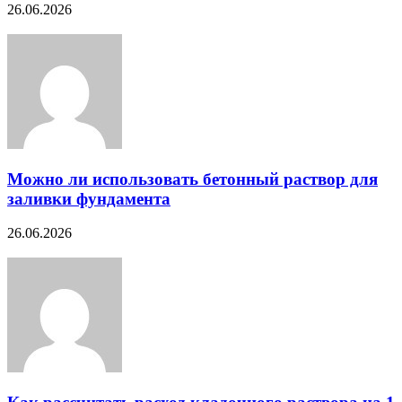
26.06.2026
Можно ли использовать бетонный раствор для
заливки фундамента
26.06.2026