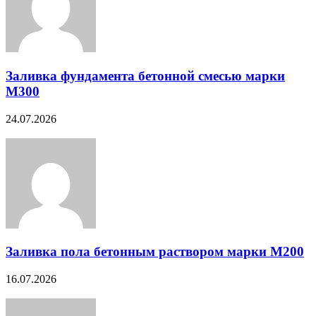
Заливка фундамента бетонной смесью марки
М300
24.07.2026
Заливка пола бетонным раствором марки М200
16.07.2026