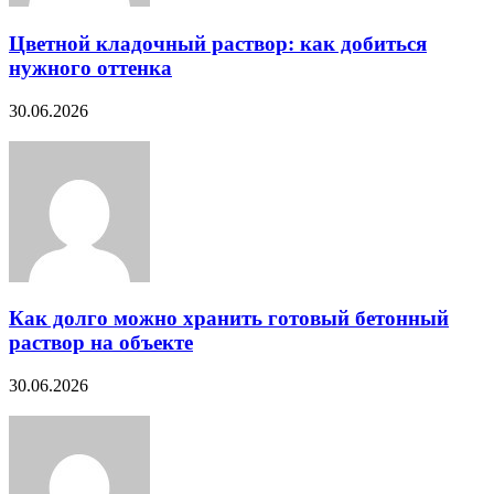
Цветной кладочный раствор: как добиться
нужного оттенка
30.06.2026
Как долго можно хранить готовый бетонный
раствор на объекте
30.06.2026