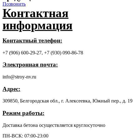
Позвонить
Контактная
информация
Контактный телефон:
+7 (906) 600-29-27,
+7 (930) 090-86-78
Электронная почта:
info@stroy-nv.ru
Адрес:
309850, Белгородская обл., г. Алексеевка, Южный пер., д. 19
Режим работы:
Доставка бетона осуществляется круглосуточно
ПН-ВСК: 07:00-23:00