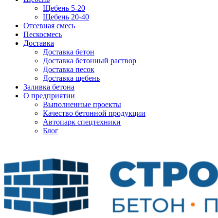
Щебень 5-20
Щебень 20-40
Отсевная смесь
Пескосмесь
Доставка
Доставка бетон
Доставка бетонный раствор
Доставка песок
Доставка щебень
Заливка бетона
О предприятии
Выполненные проекты
Качество бетонной продукции
Автопарк спецтехники
Блог