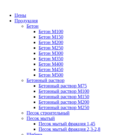
Цены
Продукция
Бетон
Бетон М100
Бетон М150
Бетон М200
Бетон М250
Бетон М300
Бетон М350
Бетон М400
Бетон М450
Бетон М500
Бетонный раствор
Бетонный раствор М75
Бетонный раствор М100
Бетонный раствор М150
Бетонный раствор М200
Бетонный раствор М250
Песок строительный
Песок мытый
Песок мытый фракция 1,45
Песок мытый фракция 2,3-2,8
Щебень