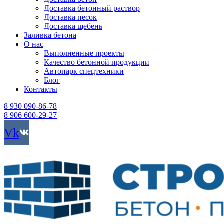
Доставка бетонный раствор
Доставка песок
Доставка щебень
Заливка бетона
О нас
Выполненные проекты
Качество бетонной продукции
Автопарк спецтехники
Блог
Контакты
8 930 090-86-78
8 906 600-29-27
Vk