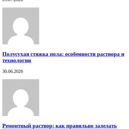
Полусухая стяжка пола: особенности раствора и
технологии
30.06.2026
Ремонтный раствор: как правильно заделать