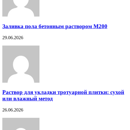
Заливка пола бетонным раствором М200
29.06.2026
Раствор для укладки тротуарной плитки: сухой
или влажный метод
26.06.2026