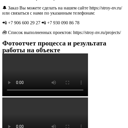
🔔 Заказ Вы можете сделать на нашем сайте https://stroy-nv.ru/
или связаться с нами по указанным телефонам:
📲 +7 906 600 29 27 📲 +7 930 090 86 78
🧰 Список выполненных проектов: https://stroy-nv.ru/projects/
Фотоотчет процесса и результата
работы на объекте