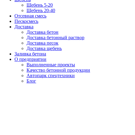
Щебень 5-20
Щебень 20-40
Отсевная смесь
Пескосмесь
Доставка
Доставка бетон
Доставка бетонный раствор
Доставка песок
Доставка щебень
Заливка бетона
О предприятии
Выполненные проекты
Качество бетонной продукции
Автопарк спецтехники
Блог