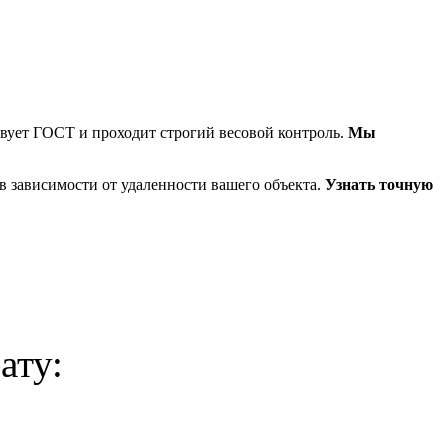
вует ГОСТ и проходит строгий весовой контроль.
Мы
о в зависимости от удаленности вашего объекта.
Узнать точную
ату: