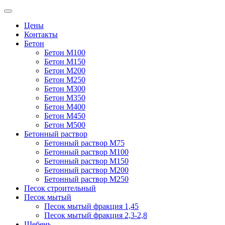
Цены
Контакты
Бетон
Бетон М100
Бетон М150
Бетон М200
Бетон М250
Бетон М300
Бетон М350
Бетон М400
Бетон М450
Бетон М500
Бетонный раствор
Бетонный раствор М75
Бетонный раствор М100
Бетонный раствор М150
Бетонный раствор М200
Бетонный раствор М250
Песок строительный
Песок мытый
Песок мытый фракция 1,45
Песок мытый фракция 2,3-2,8
Щебень