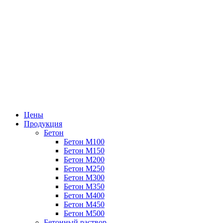
Цены
Продукция
Бетон
Бетон М100
Бетон М150
Бетон М200
Бетон М250
Бетон М300
Бетон М350
Бетон М400
Бетон М450
Бетон М500
Бетонный раствор