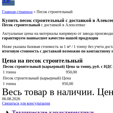
Главная страница
»
Песок строительный
Купить песок строительный
с доставкой в Алексе
Песок строительный
с доставкой в Алексеевке
Актуальные цены на материалы напрямую от завода производи
гарантируем наивысшее качество нашей продукции
Ниже указана базовая стоимость за 1 м³ / 1 тонну без учета д
итоговую стоимость с доставкой возможно по контактному 
Цена на песок строительный
Песок строительный (карьерный)
Цена за тонну, руб. с НДС
1 тонна
950,00
Песок строительный (карьерный)
Цена
1 тонна
950,00
Весь товар в наличии. Це
06.08.2026
Связаться для консультации
Технические характеристики