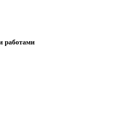
и работами