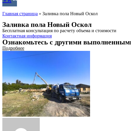
Главная страница
»
Заливка пола Новый Оскол
Заливка пола Новый Оскол
Бесплатная консультация по расчету объема и стоимости
Контактная информация
Ознакомьтесь с другими выполненным
Подробнее