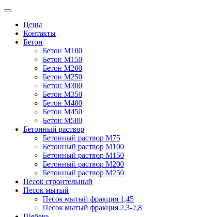
Цены
Контакты
Бетон
Бетон М100
Бетон М150
Бетон М200
Бетон М250
Бетон М300
Бетон М350
Бетон М400
Бетон М450
Бетон М500
Бетонный раствор
Бетонный раствор М75
Бетонный раствор М100
Бетонный раствор М150
Бетонный раствор М200
Бетонный раствор М250
Песок строительный
Песок мытый
Песок мытый фракция 1,45
Песок мытый фракция 2,3-2,8
Щебень