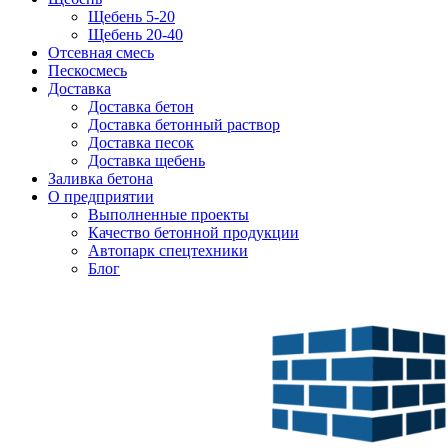
Щебень 5-20
Щебень 20-40
Отсевная смесь
Пескосмесь
Доставка
Доставка бетон
Доставка бетонный раствор
Доставка песок
Доставка щебень
Заливка бетона
О предприятии
Выполненные проекты
Качество бетонной продукции
Автопарк спецтехники
Блог