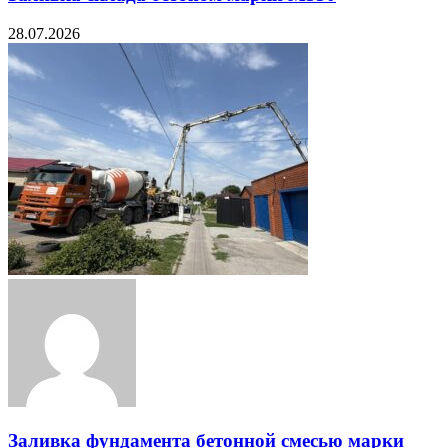
28.07.2026
Заливка фундамента бетонной смесью марки