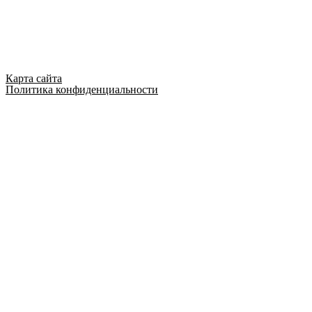
Карта сайта
Политика конфиденциальности