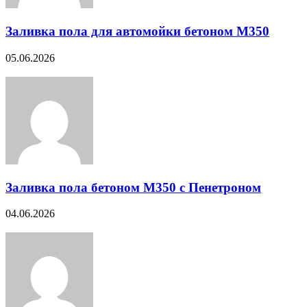
Заливка пола для автомойки бетоном М350
05.06.2026
Заливка пола бетоном М350 с Пенетроном
04.06.2026