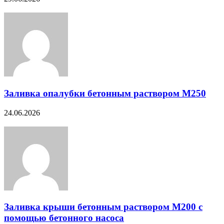
Заливка опалубки бетонным раствором М250
24.06.2026
Заливка крыши бетонным раствором М200 с
помощью бетонного насоса