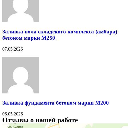
Заливка пола складского комплекса (амбара)
бетоном марки М250
07.05.2026
Заливка фундамента бетоном марки М200
06.05.2026
Отзывы о нашей работе