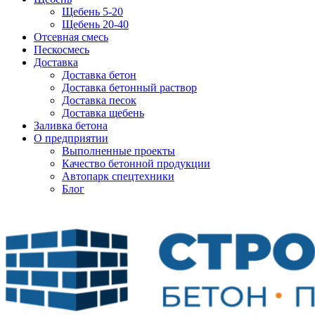
Щебень 5-20
Щебень 20-40
Отсевная смесь
Пескосмесь
Доставка
Доставка бетон
Доставка бетонный раствор
Доставка песок
Доставка щебень
Заливка бетона
О предприятии
Выполненные проекты
Качество бетонной продукции
Автопарк спецтехники
Блог