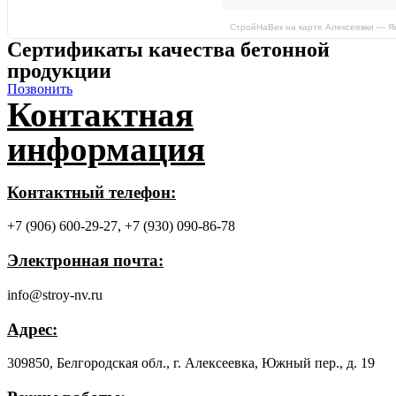
СтройНаВек на карте Алексеевки — Я
Сертификаты качества бетонной
продукции
Позвонить
Контактная
информация
Контактный телефон:
+7 (906) 600-29-27,
+7 (930) 090-86-78
Электронная почта:
info@stroy-nv.ru
Адрес:
309850, Белгородская обл., г. Алексеевка, Южный пер., д. 19