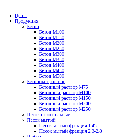
Цены
Продукция
Бетон
Бетон М100
Бетон М150
Бетон М200
Бетон М250
Бетон М300
Бетон М350
Бетон М400
Бетон М450
Бетон М500
Бетонный раствор
Бетонный раствор М75
Бетонный раствор М100
Бетонный раствор М150
Бетонный раствор М200
Бетонный раствор М250
Песок строительный
Песок мытый
Песок мытый фракция 1,45
Песок мытый фракция 2,3-2,8
Щебень