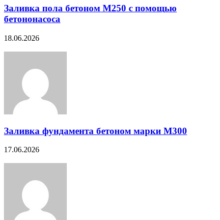
Заливка пола бетоном М250 с помощью
бетононасоса
18.06.2026
Заливка фундамента бетоном марки М300
17.06.2026