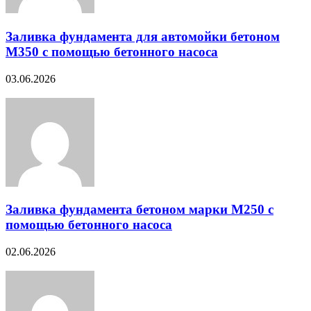
Заливка фундамента для автомойки бетоном
М350 с помощью бетонного насоса
03.06.2026
Заливка фундамента бетоном марки М250 с
помощью бетонного насоса
02.06.2026