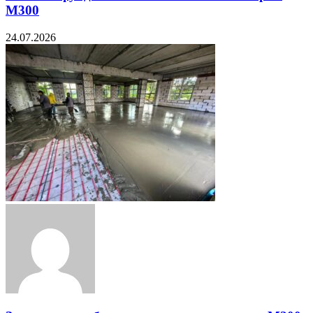
М300
24.07.2026