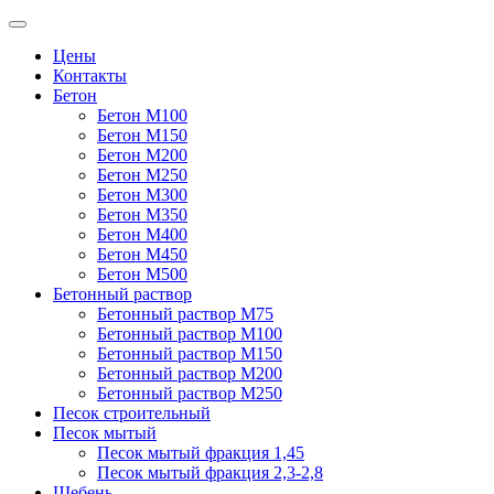
Цены
Контакты
Бетон
Бетон М100
Бетон М150
Бетон М200
Бетон М250
Бетон М300
Бетон М350
Бетон М400
Бетон М450
Бетон М500
Бетонный раствор
Бетонный раствор М75
Бетонный раствор М100
Бетонный раствор М150
Бетонный раствор М200
Бетонный раствор М250
Песок строительный
Песок мытый
Песок мытый фракция 1,45
Песок мытый фракция 2,3-2,8
Щебень