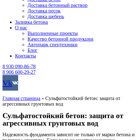
Доставка бетонный раствор
Доставка песок
Доставка щебень
Заливка бетона
О нас
Выполненные проекты
Качество бетонной продукции
Автопарк спецтехники
Блог
Контакты
8 930 090-86-78
8 906 600-29-27
Vk
Главная страница
»
Сульфатостойкий бетон: защита от
агрессивных грунтовых вод
Сульфатостойкий бетон: защита от
агрессивных грунтовых вод
Надежность фундамента зависит не только от марки бетона и