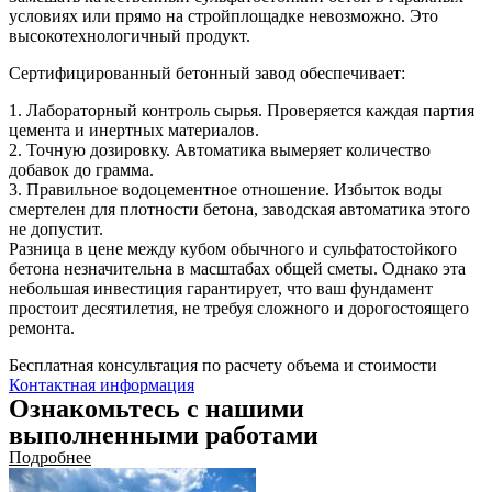
условиях или прямо на стройплощадке невозможно. Это
высокотехнологичный продукт.
Сертифицированный бетонный завод обеспечивает:
1. Лабораторный контроль сырья. Проверяется каждая партия
цемента и инертных материалов.
2. Точную дозировку. Автоматика вымеряет количество
добавок до грамма.
3. Правильное водоцементное отношение. Избыток воды
смертелен для плотности бетона, заводская автоматика этого
не допустит.
Разница в цене между кубом обычного и сульфатостойкого
бетона незначительна в масштабах общей сметы. Однако эта
небольшая инвестиция гарантирует, что ваш фундамент
простоит десятилетия, не требуя сложного и дорогостоящего
ремонта.
Бесплатная консультация по расчету объема и стоимости
Контактная информация
Ознакомьтесь с нашими
выполненными работами
Подробнее