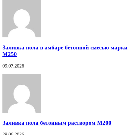
Заливка пола в амбаре бетонной смесью марки
М250
09.07.2026
Заливка пола бетонным раствором М200
29.06.2026