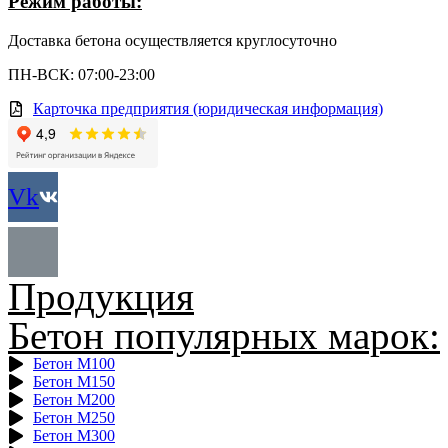
Режим работы:
Доставка бетона осуществляется круглосуточно
ПН-ВСК: 07:00-23:00
Карточка предприятия (юридическая информация)
Vk
Продукция
Бетон популярных марок:
Бетон М100
Бетон М150
Бетон М200
Бетон М250
Бетон М300