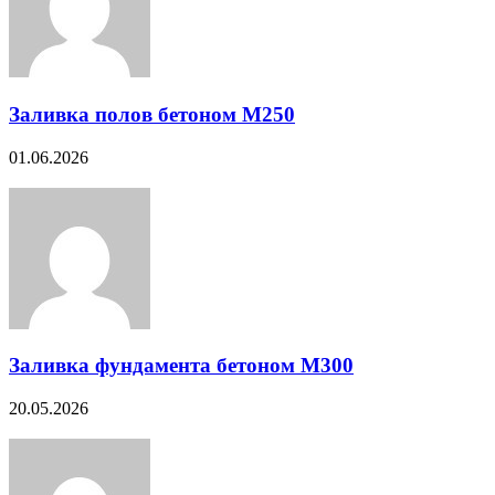
Заливка полов бетоном М250
01.06.2026
Заливка фундамента бетоном М300
20.05.2026