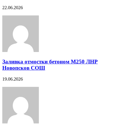
22.06.2026
Заливка отмостки бетоном М250 ЛНР
Новопсков СОШ
19.06.2026