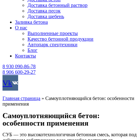
Доставка бетонный раствор
Доставка песок
Доставка щебень
Заливка бетона
О нас
Выполненные проекты
Качество бетонной продукции
Автопарк спецтехники
Блог
Контакты
8 930 090-86-78
8 906 600-29-27
Vk
Главная страница
»
Самоуплотняющийся бетон: особенности
применения
Самоуплотняющийся бетон:
особенности применения
СУБ — это высокотехнологичная бетонная смесь, которая под