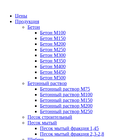
Цены
Продукция
Бетон
Бетон М100
Бетон М150
Бетон М200
Бетон М250
Бетон М300
Бетон М350
Бетон М400
Бетон М450
Бетон М500
Бетонный раствор
Бетонный раствор М75
Бетонный раствор М100
Бетонный раствор М150
Бетонный раствор М200
Бетонный раствор М250
Песок строительный
Песок мытый
Песок мытый фракция 1,45
Песок мытый фракция 2,3-2,8
Щебень