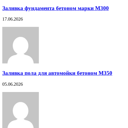
Заливка фундамента бетоном марки М300
17.06.2026
Заливка пола для автомойки бетоном М350
05.06.2026