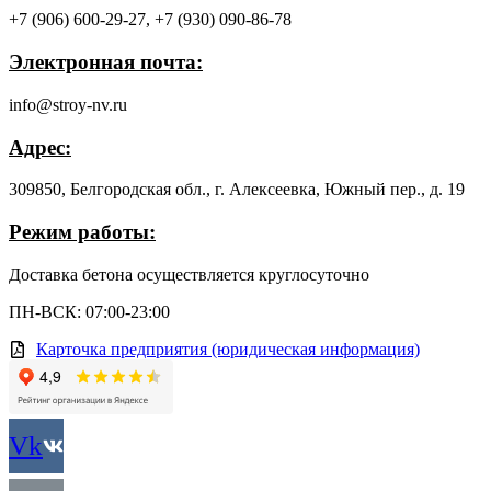
+7 (906) 600-29-27,
+7 (930) 090-86-78
Электронная почта:
info@stroy-nv.ru
Адрес:
309850, Белгородская обл., г. Алексеевка, Южный пер., д. 19
Режим работы:
Доставка бетона осуществляется круглосуточно
ПН-ВСК: 07:00-23:00
Карточка предприятия (юридическая информация)
Vk