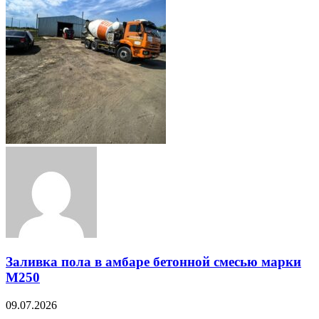
Заливка пола в амбаре бетонной смесью марки
М250
09.07.2026