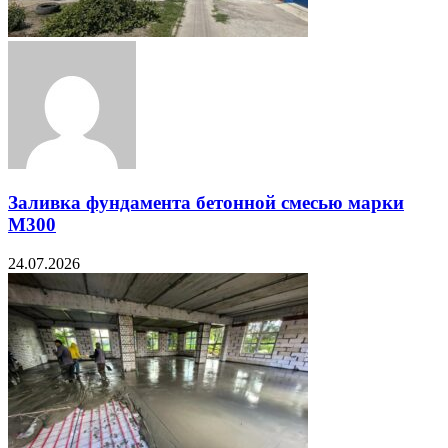
Заливка фундамента бетонной смесью марки
М300
24.07.2026