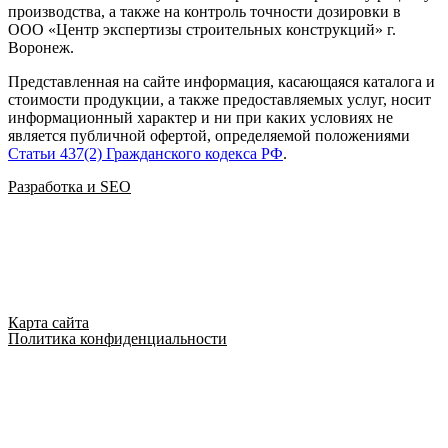
производства, а также на контроль точности дозировки в
ООО
«
Центр экспертизы строительных конструкций
»
г.
Воронеж.
Представленная на сайте информация, касающаяся каталога и
стоимости продукции, а также предоставляемых услуг, носит
информационный характер и ни при каких условиях не
является публичной офертой, определяемой положениями
Статьи 437(2) Гражданского кодекса РФ
.
Разработка и SEO
Карта сайта
Политика конфиденциальности