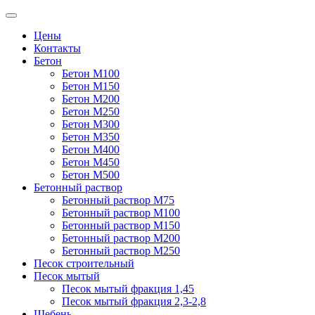
Цены
Контакты
Бетон
Бетон М100
Бетон М150
Бетон М200
Бетон М250
Бетон М300
Бетон М350
Бетон М400
Бетон М450
Бетон М500
Бетонный раствор
Бетонный раствор М75
Бетонный раствор М100
Бетонный раствор М150
Бетонный раствор М200
Бетонный раствор М250
Песок строительный
Песок мытый
Песок мытый фракция 1,45
Песок мытый фракция 2,3-2,8
Щебень