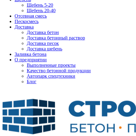
Щебень 5-20
Щебень 20-40
Отсевная смесь
Пескосмесь
Доставка
Доставка бетон
Доставка бетонный раствор
Доставка песок
Доставка щебень
Заливка бетона
О предприятии
Выполненные проекты
Качество бетонной продукции
Автопарк спецтехники
Блог