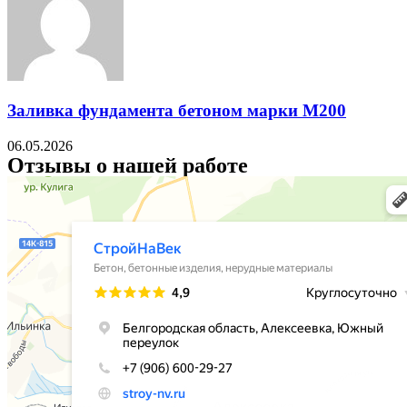
Заливка фундамента бетоном марки М200
06.05.2026
Отзывы о нашей работе