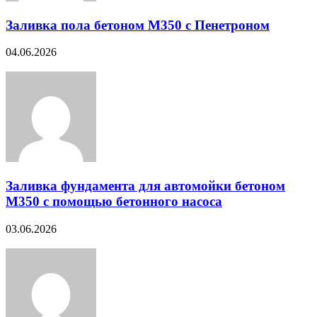
Заливка пола бетоном М350 с Пенетроном
04.06.2026
Заливка фундамента для автомойки бетоном
М350 с помощью бетонного насоса
03.06.2026