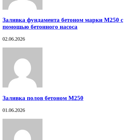
Заливка фундамента бетоном марки М250 с
помощью бетонного насоса
02.06.2026
Заливка полов бетоном М250
01.06.2026