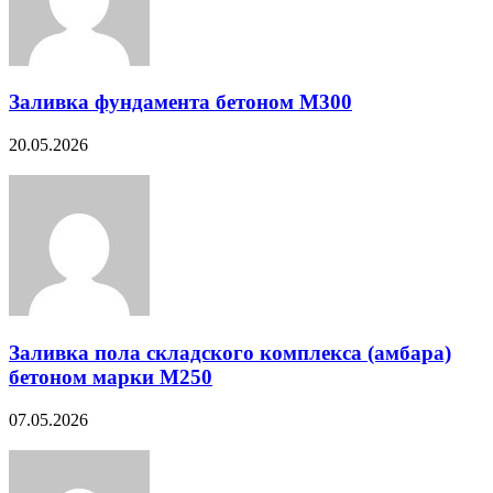
Заливка фундамента бетоном М300
20.05.2026
Заливка пола складского комплекса (амбара)
бетоном марки М250
07.05.2026