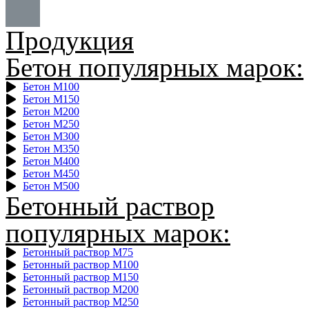
Продукция
Бетон популярных марок:
Бетон М100
Бетон М150
Бетон М200
Бетон М250
Бетон М300
Бетон М350
Бетон М400
Бетон М450
Бетон М500
Бетонный раствор
популярных марок:
Бетонный раствор М75
Бетонный раствор М100
Бетонный раствор М150
Бетонный раствор М200
Бетонный раствор М250