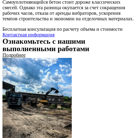
Самоуплотняющийся бетон стоит дороже классических
смесей. Однако эта разница окупается за счет сокращения
рабочих часов, отказа от аренды вибраторов, ускорения
темпов строительства и экономии на отделочных материалах.
Бесплатная консультация по расчету объема и стоимости
Контактная информация
Ознакомьтесь с нашими
выполненными работами
Подробнее