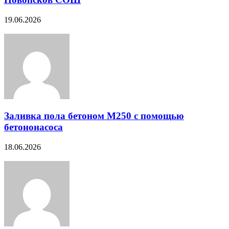
19.06.2026
Заливка пола бетоном М250 с помощью
бетононасоса
18.06.2026