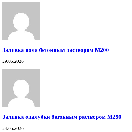
Заливка пола бетонным раствором М200
29.06.2026
Заливка опалубки бетонным раствором М250
24.06.2026