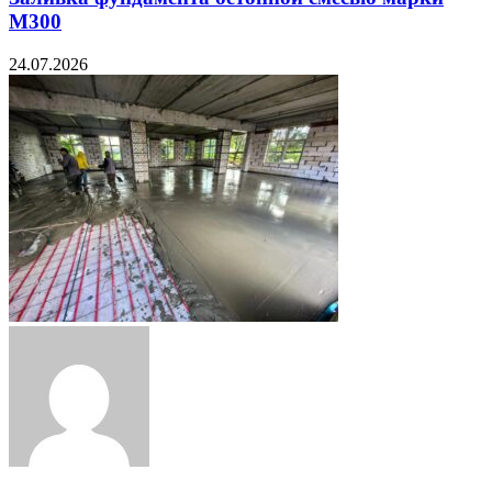
М300
24.07.2026