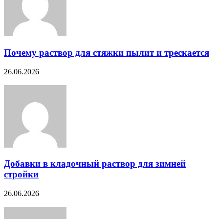
Почему раствор для стяжки пылит и трескается
26.06.2026
Добавки в кладочный раствор для зимней
стройки
26.06.2026