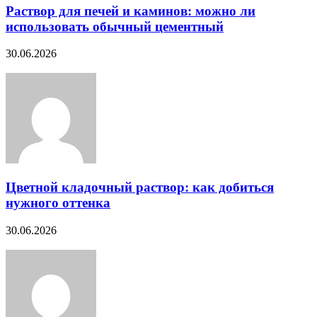
Раствор для печей и каминов: можно ли
использовать обычный цементный
30.06.2026
Цветной кладочный раствор: как добиться
нужного оттенка
30.06.2026