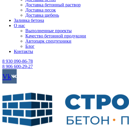
Доставка бетонный раствор
Доставка песок
Доставка щебень
Заливка бетона
О нас
Выполненные проекты
Качество бетонной продукции
Автопарк спецтехники
Блог
Контакты
8 930 090-86-78
8 906 600-29-27
Vk