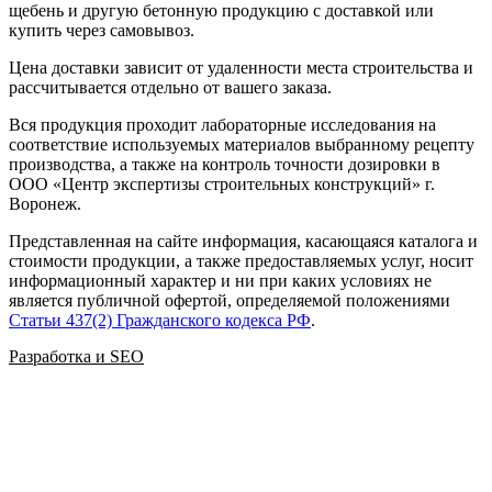
щебень и другую бетонную продукцию с доставкой или
купить через самовывоз.
Цена доставки зависит от удаленности места строительства и
рассчитывается отдельно от вашего заказа.
Вся продукция проходит лабораторные исследования на
соответствие используемых материалов выбранному рецепту
производства, а также на контроль точности дозировки в
ООО
«
Центр экспертизы строительных конструкций
»
г.
Воронеж.
Представленная на сайте информация, касающаяся каталога и
стоимости продукции, а также предоставляемых услуг, носит
информационный характер и ни при каких условиях не
является публичной офертой, определяемой положениями
Статьи 437(2) Гражданского кодекса РФ
.
Разработка и SEO