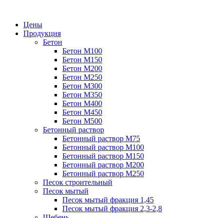
Цены
Продукция
Бетон
Бетон М100
Бетон М150
Бетон М200
Бетон М250
Бетон М300
Бетон М350
Бетон М400
Бетон М450
Бетон М500
Бетонный раствор
Бетонный раствор М75
Бетонный раствор М100
Бетонный раствор М150
Бетонный раствор М200
Бетонный раствор М250
Песок строительный
Песок мытый
Песок мытый фракция 1,45
Песок мытый фракция 2,3-2,8
Щебень