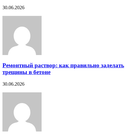
30.06.2026
Ремонтный раствор: как правильно заделать
трещины в бетоне
30.06.2026