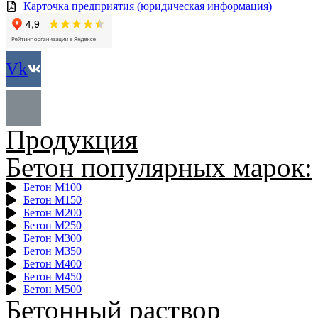
Карточка предприятия (юридическая информация)
Vk
Продукция
Бетон популярных марок:
Бетон М100
Бетон М150
Бетон М200
Бетон М250
Бетон М300
Бетон М350
Бетон М400
Бетон М450
Бетон М500
Бетонный раствор