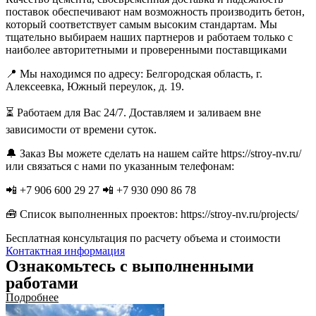
поставок обеспечивают нам возможность производить бетон,
который соответствует самым высоким стандартам. Мы
тщательно выбираем наших партнеров и работаем только с
наиболее авторитетными и проверенными поставщиками
📍 Мы находимся по адресу: Белгородская область, г.
Алексеевка, Южный переулок, д. 19.
⏳ Работаем для Вас 24/7. Доставляем и заливаем вне
зависимости от времени суток.
🔔 Заказ Вы можете сделать на нашем сайте https://stroy-nv.ru/
или связаться с нами по указанным телефонам:
📲 +7 906 600 29 27 📲 +7 930 090 86 78
🧰 Список выполненных проектов: https://stroy-nv.ru/projects/
Бесплатная консультация по расчету объема и стоимости
Контактная информация
Ознакомьтесь с выполненными
работами
Подробнее