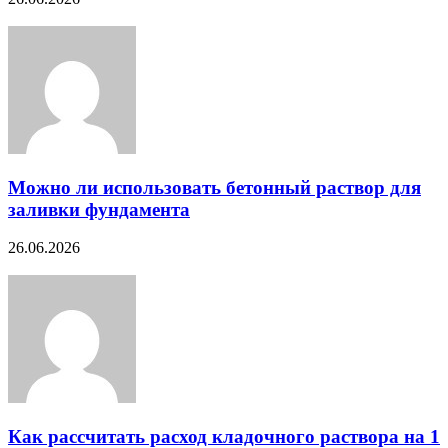
Можно ли использовать бетонный раствор для
заливки фундамента
26.06.2026
Как рассчитать расход кладочного раствора на 1