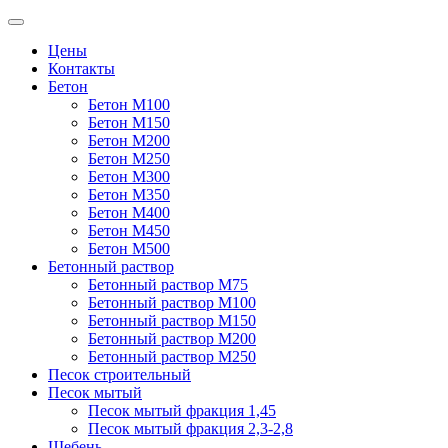
Цены
Контакты
Бетон
Бетон М100
Бетон М150
Бетон М200
Бетон М250
Бетон М300
Бетон М350
Бетон М400
Бетон М450
Бетон М500
Бетонный раствор
Бетонный раствор М75
Бетонный раствор М100
Бетонный раствор М150
Бетонный раствор М200
Бетонный раствор М250
Песок строительный
Песок мытый
Песок мытый фракция 1,45
Песок мытый фракция 2,3-2,8
Щебень