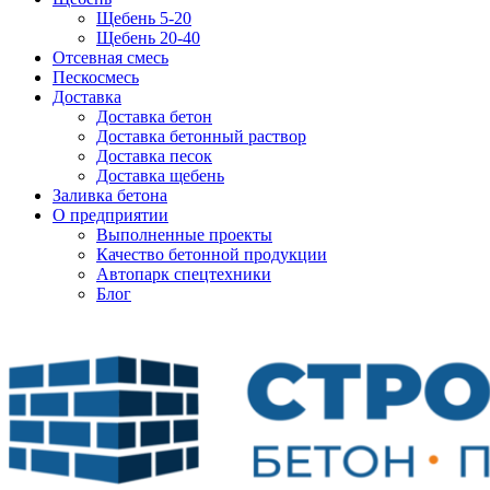
Щебень 5-20
Щебень 20-40
Отсевная смесь
Пескосмесь
Доставка
Доставка бетон
Доставка бетонный раствор
Доставка песок
Доставка щебень
Заливка бетона
О предприятии
Выполненные проекты
Качество бетонной продукции
Автопарк спецтехники
Блог