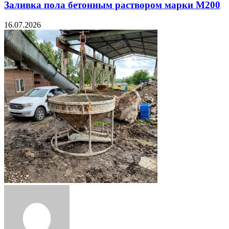
Заливка пола бетонным раствором марки М200
16.07.2026