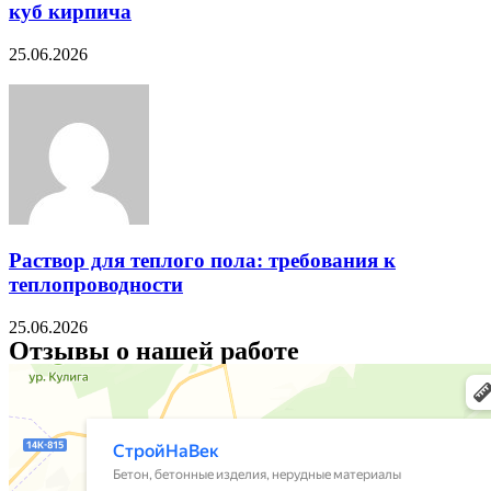
куб кирпича
25.06.2026
Раствор для теплого пола: требования к
теплопроводности
25.06.2026
Отзывы о нашей работе