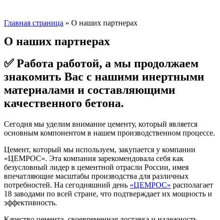
Главная страница
»
О наших партнерах
О наших партнерах
✅ Работа работой, а мы продолжаем
знакомить Вас с нашими инертными
материалами и составляющими
качественного бетона.
Сегодня мы уделим внимание цементу, который является
основным компонентом в нашем производственном процессе.
Цемент, который мы используем, закупается у компании
«ЦЕМРОС». Эта компания зарекомендовала себя как
безусловный лидер в цементной отрасли России, имея
впечатляющие масштабы производства для различных
потребностей. На сегодняшний день
«ЦЕМРОС»
располагает
18 заводами по всей стране, что подтверждает их мощность и
эффективность.
Качество цемента, своевременная доставка и надежность