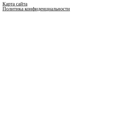
Карта сайта
Политика конфиденциальности