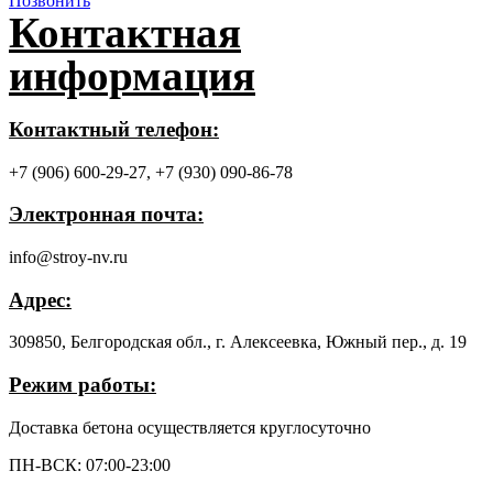
Позвонить
Контактная
информация
Контактный телефон:
+7 (906) 600-29-27,
+7 (930) 090-86-78
Электронная почта:
info@stroy-nv.ru
Адрес:
309850, Белгородская обл., г. Алексеевка, Южный пер., д. 19
Режим работы:
Доставка бетона осуществляется круглосуточно
ПН-ВСК: 07:00-23:00