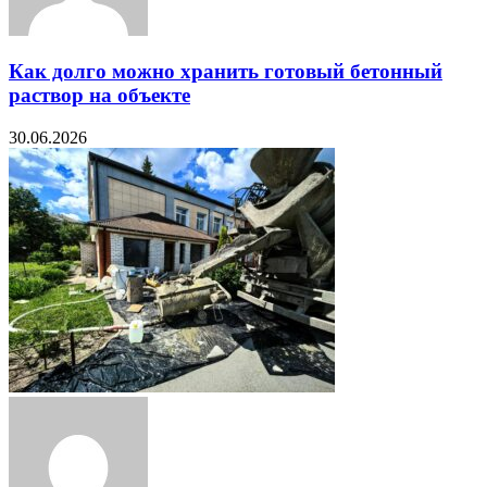
Как долго можно хранить готовый бетонный
раствор на объекте
30.06.2026