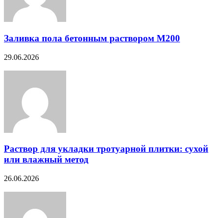
Заливка пола бетонным раствором М200
29.06.2026
Раствор для укладки тротуарной плитки: сухой
или влажный метод
26.06.2026