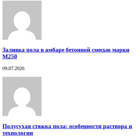
Заливка пола в амбаре бетонной смесью марки
М250
09.07.2026
Полусухая стяжка пола: особенности раствора и
технологии