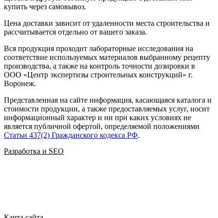
купить через самовывоз.
Цена доставки зависит от удаленности места строительства и
рассчитывается отдельно от вашего заказа.
Вся продукция проходит лабораторные исследования на
соответствие используемых материалов выбранному рецепту
производства, а также на контроль точности дозировки в
ООО
«
Центр экспертизы строительных конструкций
»
г.
Воронеж.
Представленная на сайте информация, касающаяся каталога и
стоимости продукции, а также предоставляемых услуг, носит
информационный характер и ни при каких условиях не
является публичной офертой, определяемой положениями
Статьи 437(2) Гражданского кодекса РФ
.
Разработка и SEO
Карта сайта