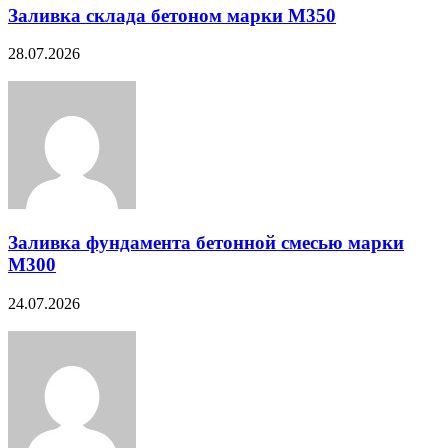
Заливка склада бетоном марки М350
28.07.2026
Заливка фундамента бетонной смесью марки
М300
24.07.2026