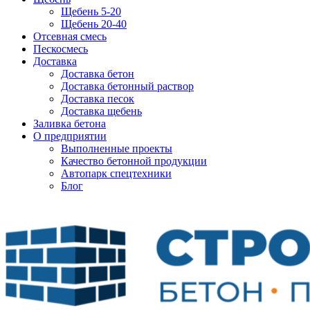
Щебень 5-20
Щебень 20-40
Отсевная смесь
Пескосмесь
Доставка
Доставка бетон
Доставка бетонный раствор
Доставка песок
Доставка щебень
Заливка бетона
О предприятии
Выполненные проекты
Качество бетонной продукции
Автопарк спецтехники
Блог