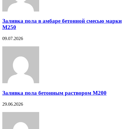
Заливка пола в амбаре бетонной смесью марки
М250
09.07.2026
Заливка пола бетонным раствором М200
29.06.2026