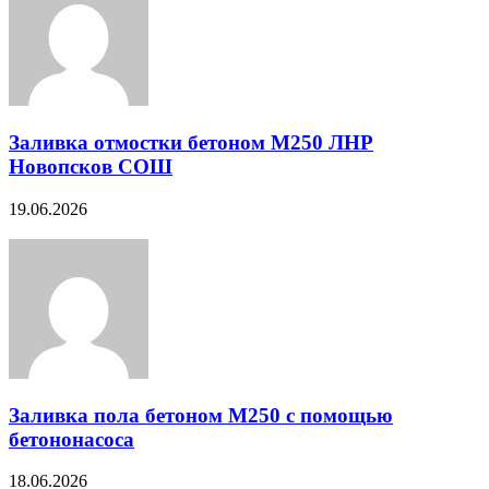
Заливка отмостки бетоном М250 ЛНР
Новопсков СОШ
19.06.2026
Заливка пола бетоном М250 с помощью
бетононасоса
18.06.2026