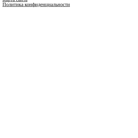
Политика конфиденциальности