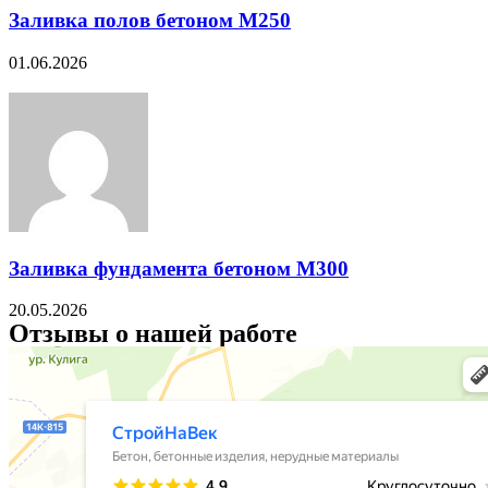
Заливка полов бетоном М250
01.06.2026
Заливка фундамента бетоном М300
20.05.2026
Отзывы о нашей работе