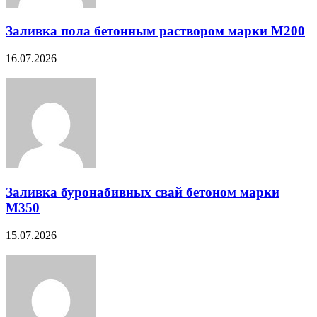
Заливка пола бетонным раствором марки М200
16.07.2026
Заливка буронабивных свай бетоном марки
М350
15.07.2026