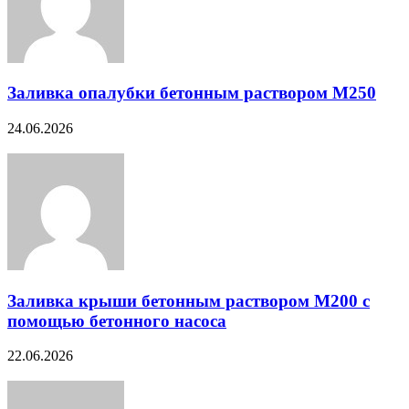
Заливка опалубки бетонным раствором М250
24.06.2026
Заливка крыши бетонным раствором М200 с
помощью бетонного насоса
22.06.2026