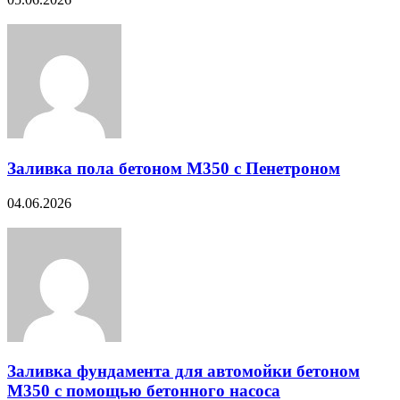
Заливка пола бетоном М350 с Пенетроном
04.06.2026
Заливка фундамента для автомойки бетоном
М350 с помощью бетонного насоса