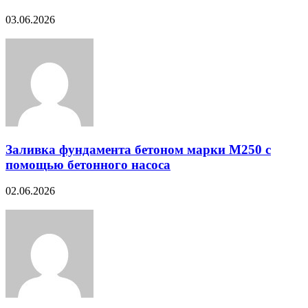
03.06.2026
Заливка фундамента бетоном марки М250 с
помощью бетонного насоса
02.06.2026