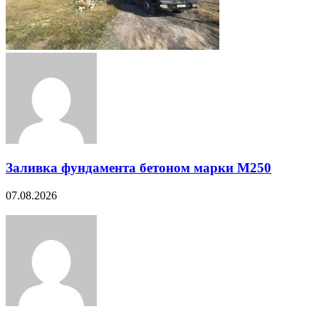
Заливка фундамента бетоном марки М250
07.08.2026