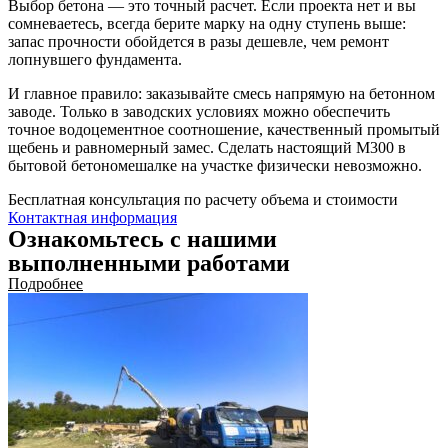
Выбор бетона — это точный расчет. Если проекта нет и вы
сомневаетесь, всегда берите марку на одну ступень выше:
запас прочности обойдется в разы дешевле, чем ремонт
лопнувшего фундамента.
И главное правило: заказывайте смесь напрямую на бетонном
заводе. Только в заводских условиях можно обеспечить
точное водоцементное соотношение, качественный промытый
щебень и равномерный замес. Сделать настоящий М300 в
бытовой бетономешалке на участке физически невозможно.
Бесплатная консультация по расчету объема и стоимости
Контактная информация
Ознакомьтесь с нашими
выполненными работами
Подробнее