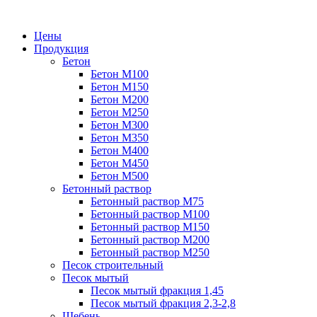
Цены
Продукция
Бетон
Бетон М100
Бетон М150
Бетон М200
Бетон М250
Бетон М300
Бетон М350
Бетон М400
Бетон М450
Бетон М500
Бетонный раствор
Бетонный раствор М75
Бетонный раствор М100
Бетонный раствор М150
Бетонный раствор М200
Бетонный раствор М250
Песок строительный
Песок мытый
Песок мытый фракция 1,45
Песок мытый фракция 2,3-2,8
Щебень