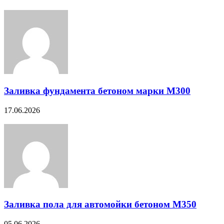
Заливка фундамента бетоном марки М300
17.06.2026
Заливка пола для автомойки бетоном М350
05.06.2026