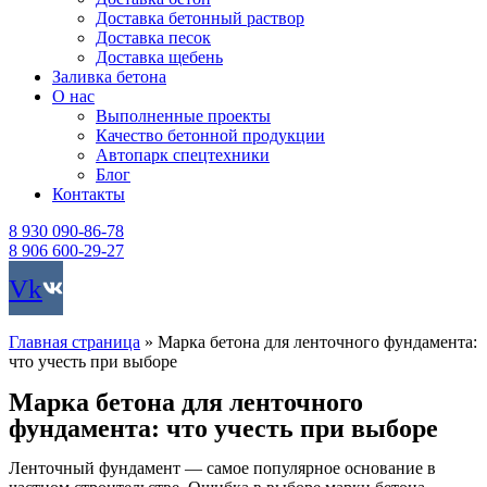
Доставка бетонный раствор
Доставка песок
Доставка щебень
Заливка бетона
О нас
Выполненные проекты
Качество бетонной продукции
Автопарк спецтехники
Блог
Контакты
8 930 090-86-78
8 906 600-29-27
Vk
Главная страница
»
Марка бетона для ленточного фундамента:
что учесть при выборе
Марка бетона для ленточного
фундамента: что учесть при выборе
Ленточный фундамент — самое популярное основание в