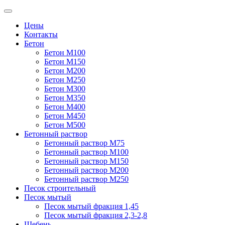
Цены
Контакты
Бетон
Бетон М100
Бетон М150
Бетон М200
Бетон М250
Бетон М300
Бетон М350
Бетон М400
Бетон М450
Бетон М500
Бетонный раствор
Бетонный раствор М75
Бетонный раствор М100
Бетонный раствор М150
Бетонный раствор М200
Бетонный раствор М250
Песок строительный
Песок мытый
Песок мытый фракция 1,45
Песок мытый фракция 2,3-2,8
Щебень