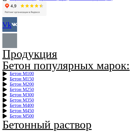
Vk
Продукция
Бетон популярных марок:
Бетон М100
Бетон М150
Бетон М200
Бетон М250
Бетон М300
Бетон М350
Бетон М400
Бетон М450
Бетон М500
Бетонный раствор