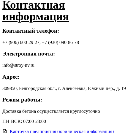
Контактная
информация
Контактный телефон:
+7 (906) 600-29-27,
+7 (930) 090-86-78
Электронная почта:
info@stroy-nv.ru
Адрес:
309850, Белгородская обл., г. Алексеевка, Южный пер., д. 19
Режим работы:
Доставка бетона осуществляется круглосуточно
ПН-ВСК: 07:00-23:00
Карточка предприятия (юридическая информация)